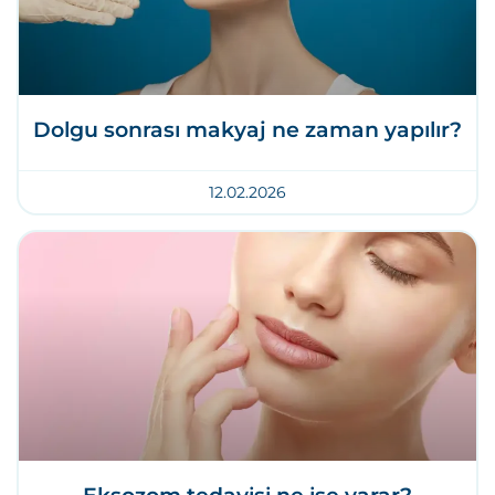
Dolgu sonrası makyaj ne zaman yapılır?
12.02.2026