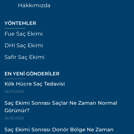
Hakkımızda
YÖNTEMLER
Fue Saç Ekimi
DHI Saç Ekimi
Safir Saç Ekimi
EN YENI GÖNDERILER
Kök Hücre Saç Tedavisi
06.07.2026
Saç Ekimi Sonrası Saçlar Ne Zaman Normal
Görünür?
26.05.2026
Saç Ekimi Sonrası Donör Bölge Ne Zaman